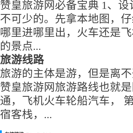
赞皇旅游网必备宝典 1、设
不可少的。先拿本地图，仔
哪里进哪里出，火车还是飞
的景点...
旅游线路
旅游的主体是游，但是离不
赞皇旅游网旅游路线也就是
通，飞机火车轮船汽车， 
宿客栈，...