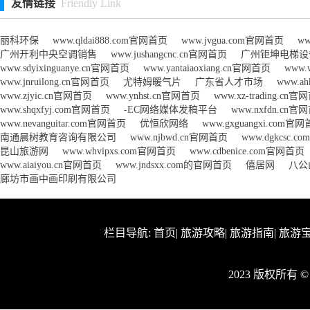
友情链接
Friendly Link
丽科环保
www.qldai888.com官网首页
www.jvgua.com官网首页
ww
广州开利中央空调销售
www.jushangcnc.cn官网首页
广州钜坤电梯设
www.sdyixinguanye.cn官网首页
www.yantaiaoxiang.cn官网首页
www.
www.jnruilong.cn官网首页
尤特姆暖气片
广东省人才市场
www.a
www.zjyic.cn官网首页
www.ynhst.cn官网首页
www.xz-trading.cn
www.shqxfyj.com官网首页
-EC网络媒体发稿平台
www.nxfdn.cn官
www.nevanguitar.com官网首页
优恒欣网络
www.gxguangxi.com官
南通晨树教育咨询有限公司
www.njbwd.cn官网首页
www.dgkcsc.
昆山旅游网
www.whvipxs.com官网首页
www.cdbenice.com官网首页
www.aiaiyou.cn官网首页
www.jndsxx.com的官网首页
僖居网
八公
廊坊市画中画印刷有限公司
栏目导航:
首页
|
旅游攻略
|
旅游指南
|
旅游
2023 版权所有