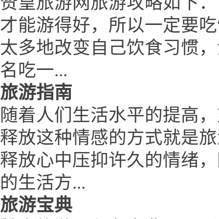
赞皇旅游网旅游攻略如下：
才能游得好，所以一定要吃
太多地改变自己饮食习惯，
名吃一...
旅游指南
随着人们生活水平的提高，
释放这种情感的方式就是旅
释放心中压抑许久的情绪，
的生活方...
旅游宝典