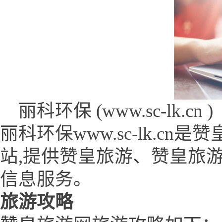
丽科环保 (www.sc-lk.cn )
丽科环保www.sc-lk.c
站,提供赞皇旅游、赞皇旅
信息服务。
旅游攻略